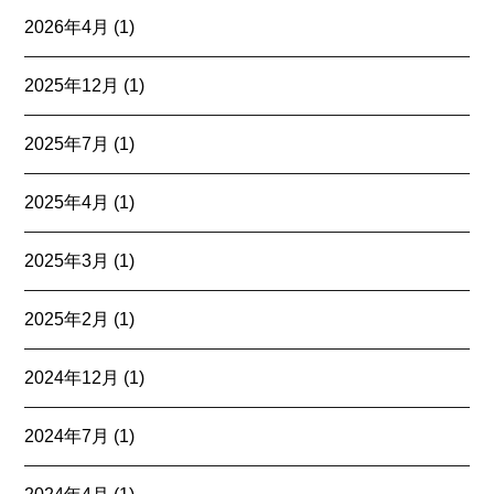
2026年4月
(1)
2025年12月
(1)
2025年7月
(1)
2025年4月
(1)
2025年3月
(1)
2025年2月
(1)
2024年12月
(1)
2024年7月
(1)