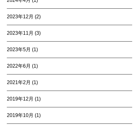
2024年4月
(1)
2023年12月
(2)
2023年11月
(3)
2023年5月
(1)
2022年6月
(1)
2021年2月
(1)
2019年12月
(1)
2019年10月
(1)