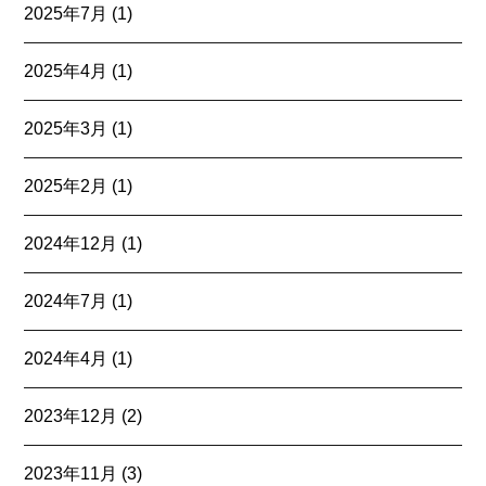
2025年7月
(1)
2025年4月
(1)
2025年3月
(1)
2025年2月
(1)
2024年12月
(1)
2024年7月
(1)
2024年4月
(1)
2023年12月
(2)
2023年11月
(3)