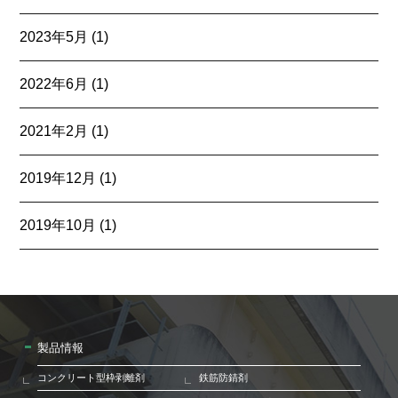
2023年5月
(1)
2022年6月
(1)
2021年2月
(1)
2019年12月
(1)
2019年10月
(1)
製品情報
コンクリート型枠剥離剤
鉄筋防錆剤