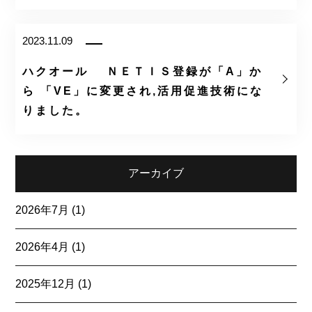
2023.11.09
ハクオール ＮＥＴＩＳ登録が「A」か
ら 「VE」に変更され,活用促進技術にな
りました。
アーカイブ
2026年7月
(1)
2026年4月
(1)
2025年12月
(1)