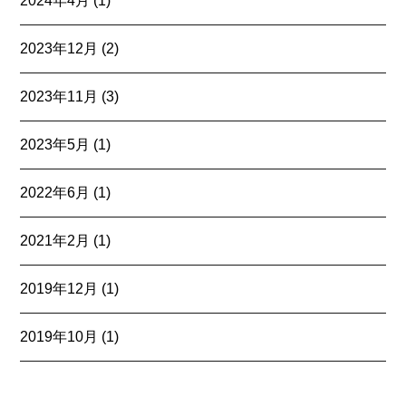
2024年4月
(1)
2023年12月
(2)
2023年11月
(3)
2023年5月
(1)
2022年6月
(1)
2021年2月
(1)
2019年12月
(1)
2019年10月
(1)