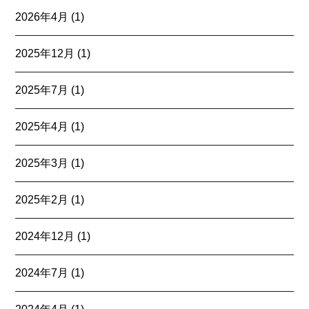
2026年4月
(1)
2025年12月
(1)
2025年7月
(1)
2025年4月
(1)
2025年3月
(1)
2025年2月
(1)
2024年12月
(1)
2024年7月
(1)